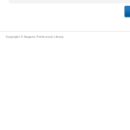
Copyright © Nagano Prefectural Library