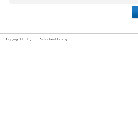
Copyright © Nagano Prefectural Library