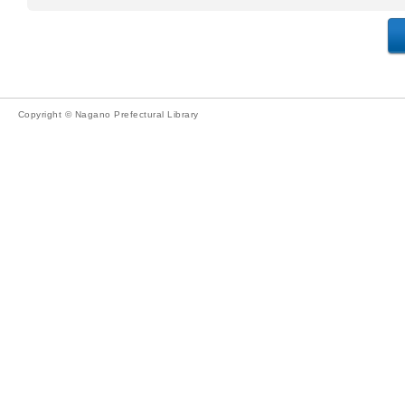
Copyright © Nagano Prefectural Library