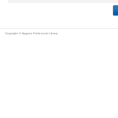
Copyright © Nagano Prefectural Library