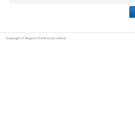
Copyright © Nagano Prefectural Library