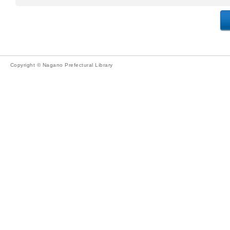
Copyright © Nagano Prefectural Library