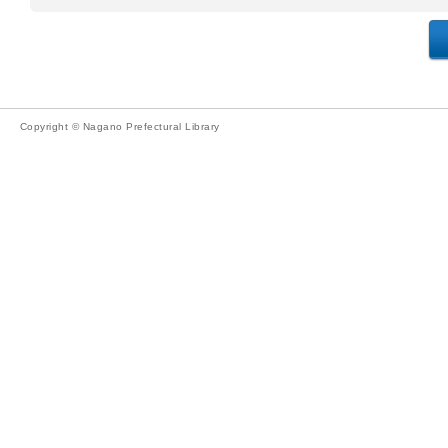
Copyright © Nagano Prefectural Library