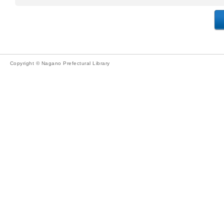
Copyright © Nagano Prefectural Library