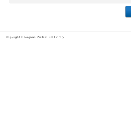
Copyright © Nagano Prefectural Library