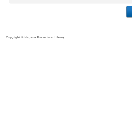
Copyright © Nagano Prefectural Library