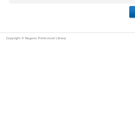
Copyright © Nagano Prefectural Library