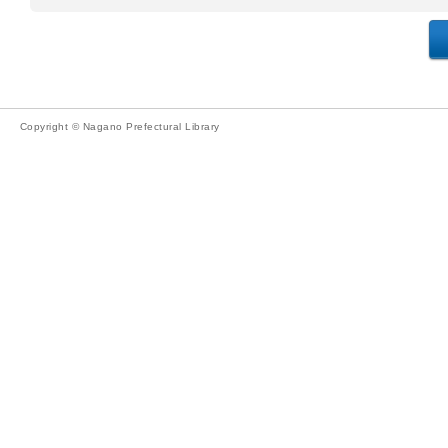
Copyright © Nagano Prefectural Library