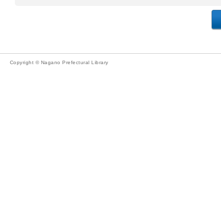
Copyright © Nagano Prefectural Library