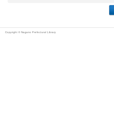
Copyright © Nagano Prefectural Library