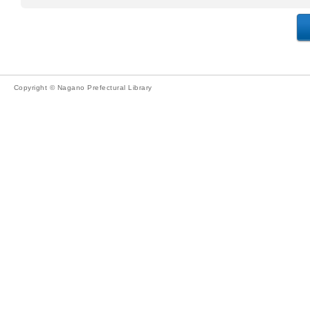
Copyright © Nagano Prefectural Library