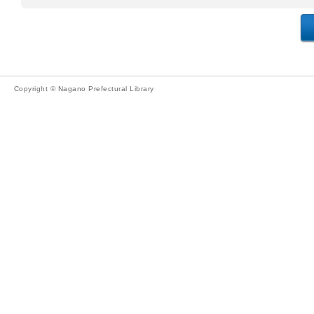
Copyright © Nagano Prefectural Library