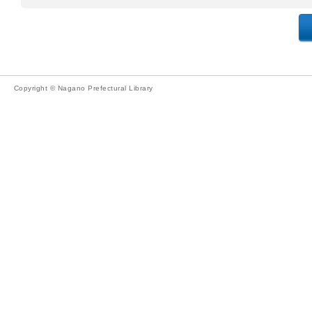
Copyright © Nagano Prefectural Library