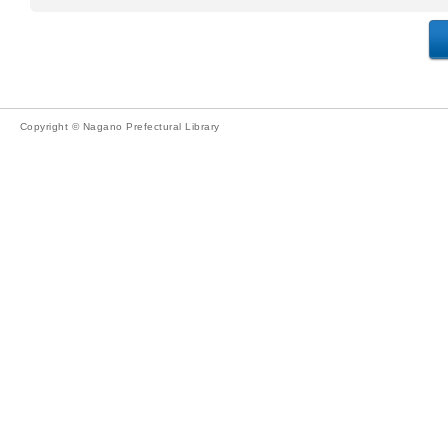
Copyright © Nagano Prefectural Library