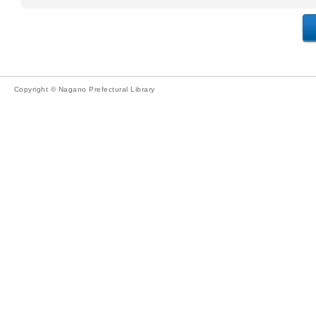
Copyright © Nagano Prefectural Library