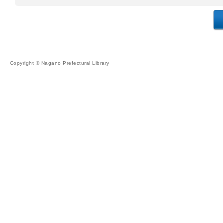
Copyright © Nagano Prefectural Library