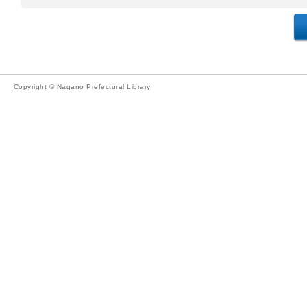
Copyright © Nagano Prefectural Library