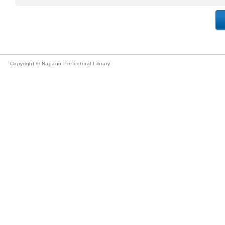
Copyright © Nagano Prefectural Library