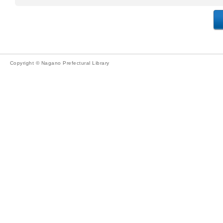
Copyright © Nagano Prefectural Library