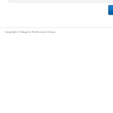
Copyright © Nagano Prefectural Library