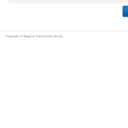
Copyright © Nagano Prefectural Library