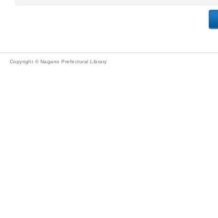
Copyright © Nagano Prefectural Library