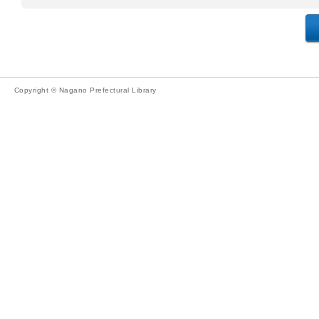
Copyright © Nagano Prefectural Library