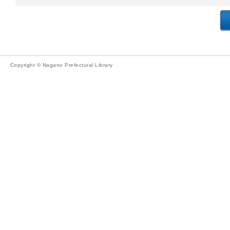
Copyright © Nagano Prefectural Library