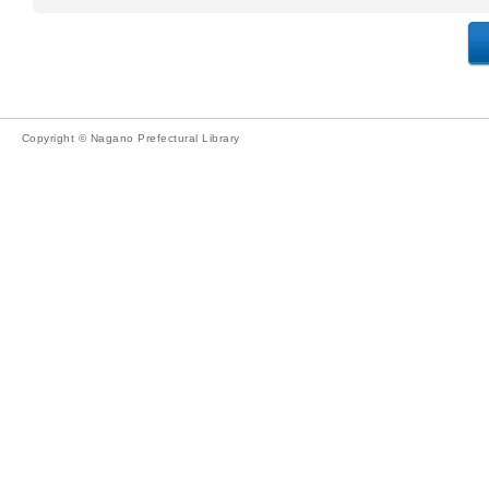
Copyright © Nagano Prefectural Library