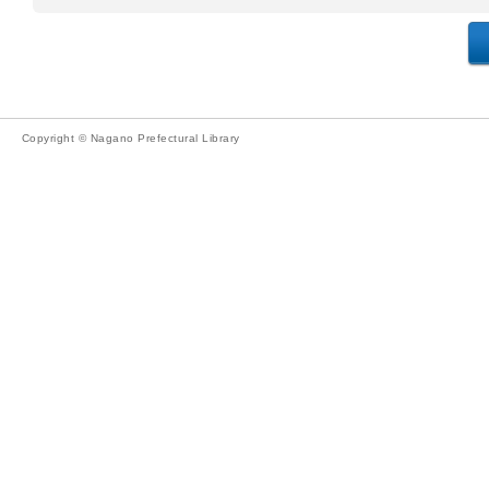
Copyright © Nagano Prefectural Library