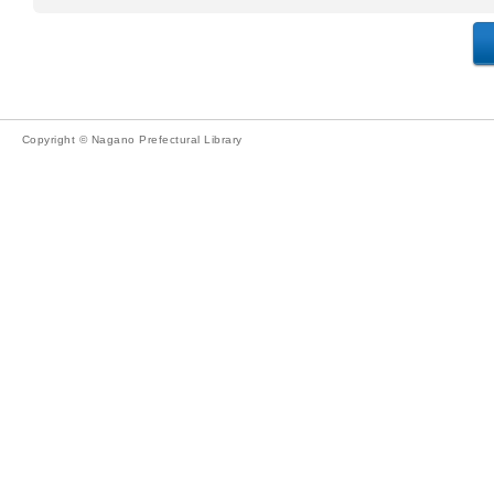
Copyright © Nagano Prefectural Library