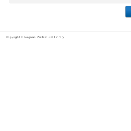
Copyright © Nagano Prefectural Library