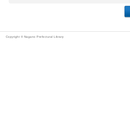
Copyright © Nagano Prefectural Library