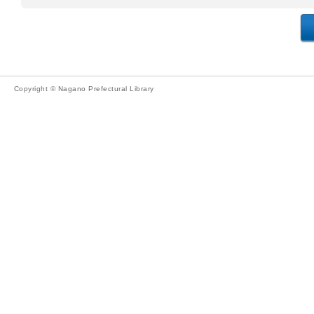
Copyright © Nagano Prefectural Library