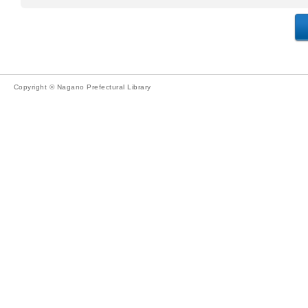
Copyright © Nagano Prefectural Library