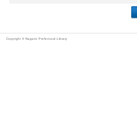
Copyright © Nagano Prefectural Library