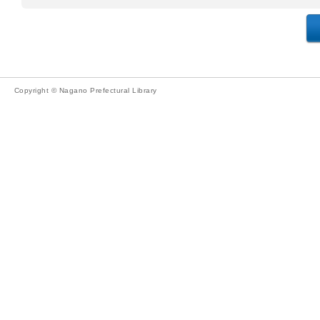
Copyright © Nagano Prefectural Library