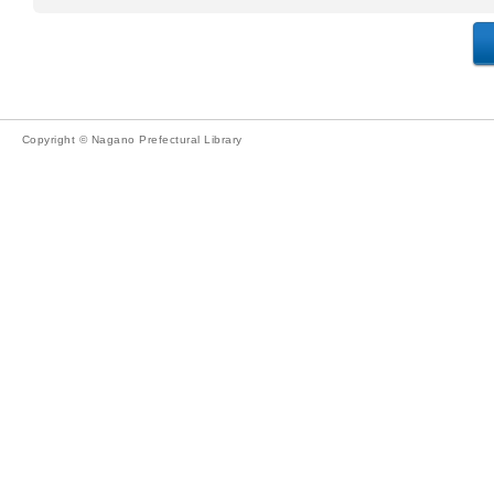
Copyright © Nagano Prefectural Library