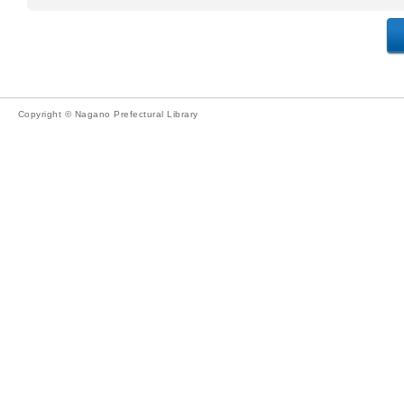
Copyright © Nagano Prefectural Library