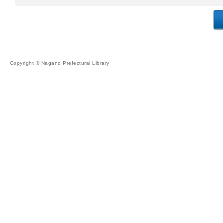
Copyright © Nagano Prefectural Library