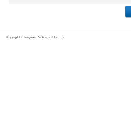
Copyright © Nagano Prefectural Library