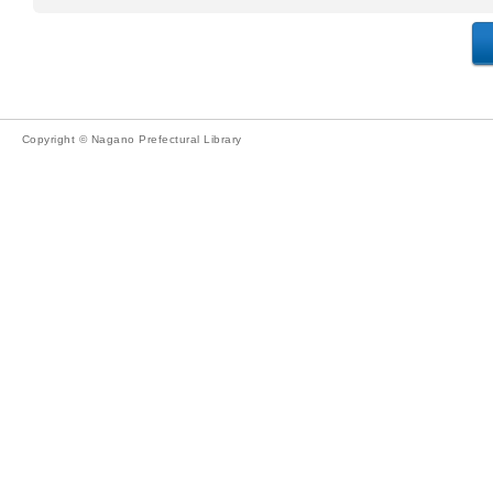
Copyright © Nagano Prefectural Library