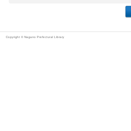
Copyright © Nagano Prefectural Library