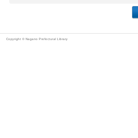
Copyright © Nagano Prefectural Library