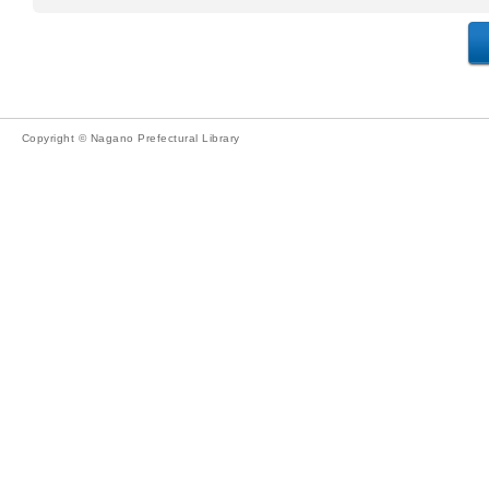
Copyright © Nagano Prefectural Library