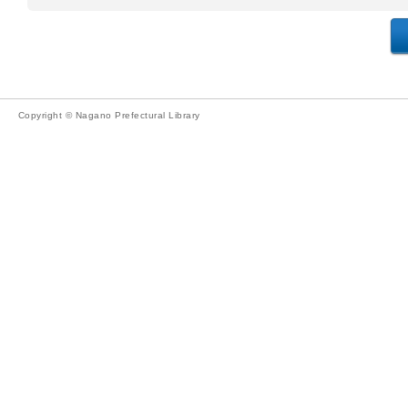
Copyright © Nagano Prefectural Library