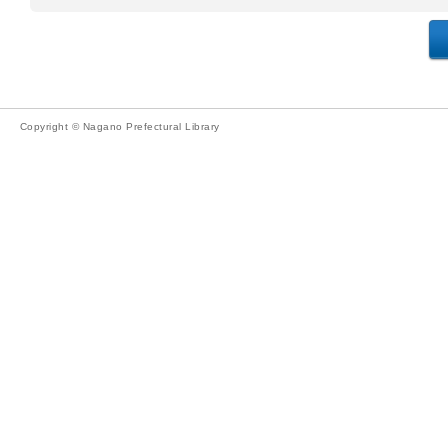
Copyright © Nagano Prefectural Library