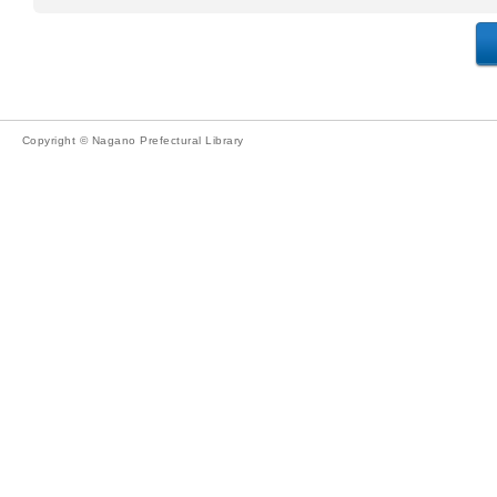
Copyright © Nagano Prefectural Library