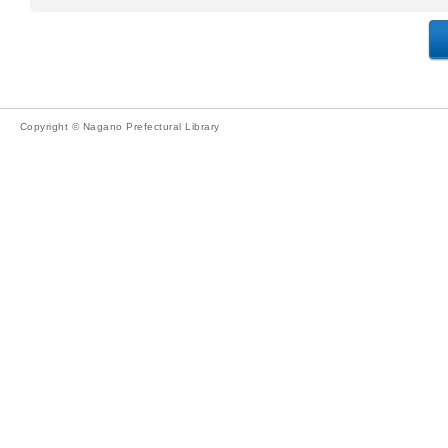
Copyright © Nagano Prefectural Library