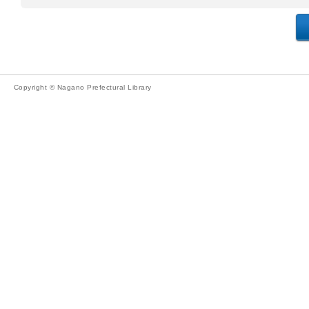
Copyright © Nagano Prefectural Library